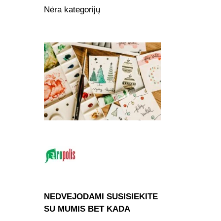
Nėra kategorijų
NEDVEJODAMI SUSISIEKITE
SU MUMIS BET KADA