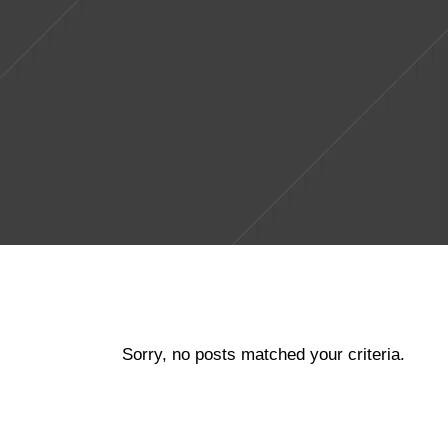
Sorry, no posts matched your criteria.