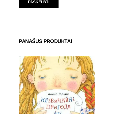
PANAŠŪS PRODUKTAI