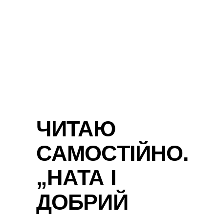
ЧИТАЮ
САМОСТІЙНО.
„НАТА І
ДОБРИЙ