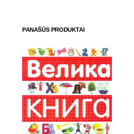
PANAŠŪS PRODUKTAI