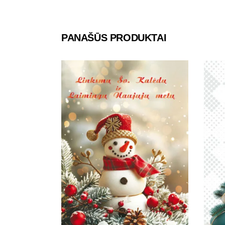
PANAŠŪS PRODUKTAI