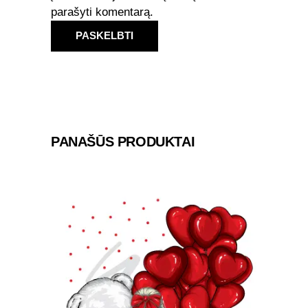
parašyti komentarą.
PANAŠŪS PRODUKTAI