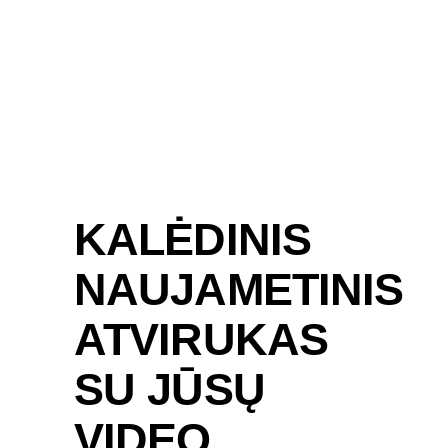
KALĖDINIS
NAUJAMETINIS
ATVIRUKAS
SU JŪSŲ
VIDEO