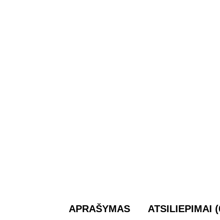
APRAŠYMAS
ATSILIEPIMAI (