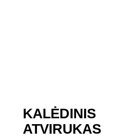
KALĖDINIS
ATVIRUKAS