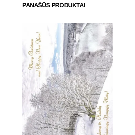
PANAŠŪS PRODUKTAI