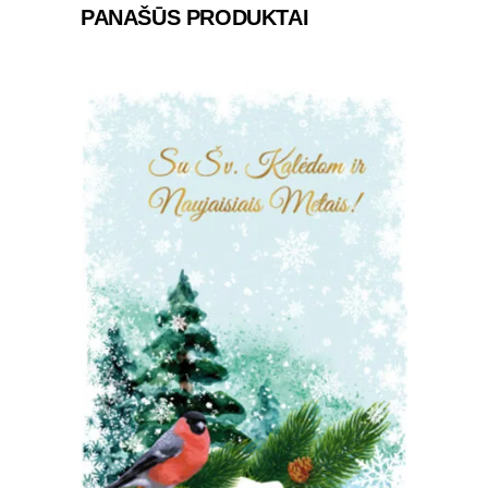
PANAŠŪS PRODUKTAI